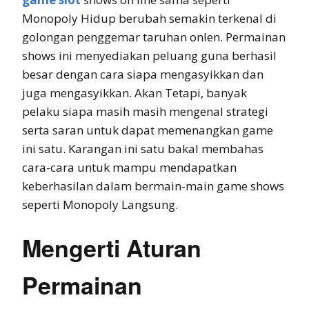
Monopoly Hidup berubah semakin terkenal di
golongan penggemar taruhan onlen. Permainan
shows ini menyediakan peluang guna berhasil
besar dengan cara siapa mengasyikkan dan
juga mengasyikkan. Akan Tetapi, banyak
pelaku siapa masih masih mengenal strategi
serta saran untuk dapat memenangkan game
ini satu. Karangan ini satu bakal membahas
cara-cara untuk mampu mendapatkan
keberhasilan dalam bermain-main game shows
seperti Monopoly Langsung.
Mengerti Aturan
Permainan