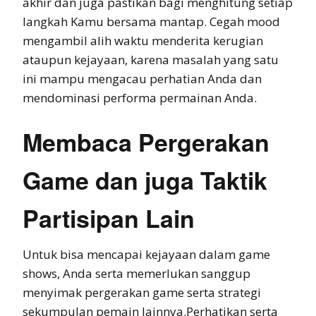
akhir dan juga pastikan bagi menghitung setiap
langkah Kamu bersama mantap. Cegah mood
mengambil alih waktu menderita kerugian
ataupun kejayaan, karena masalah yang satu
ini mampu mengacau perhatian Anda dan
mendominasi performa permainan Anda.
Membaca Pergerakan
Game dan juga Taktik
Partisipan Lain
Untuk bisa mencapai kejayaan dalam game
shows, Anda serta memerlukan sanggup
menyimak pergerakan game serta strategi
sekumpulan pemain lainnya.Perhatikan serta