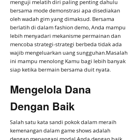
menguji melatih diri paling penting dahulu
bersama mode demonstrasi apa disediakan
oleh wadah gim yang dimaksud. Bersama
berlatih di dalam fashion demo, Anda mampu
lebih menyadari mekanisme permainan dan
mencoba strategi-strategi berbeda tidak ada
wajib mengeluarkan uang sungguhan.Masalah
ini mampu menolong Kamu bagi lebih banyak
siap ketika bermain bersama duit nyata.
Mengelola Dana
Dengan Baik
Salah satu kata sandi pokok dalam meraih
kemenangan dalam game shows adalah
dengan menangani modal Anda dengan baik.