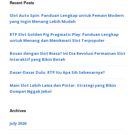
Recent Posts
Slot Auto Spin: Panduan Lengkap untuk Pemain Modern
yang Ingin Menang Lebih Mudah
RTP Slot Golden Pig Pragmatic Play: Panduan Lengkap
untuk Menang dan Menikmati Slot Terpopuler
Bosan dengan Slot Biasa? Ini Dia Revolusi Permainan Slot
Interaktif yang Bikin Betah
Dasar-Dasar Dulu: RTP Itu Apa Sih Sebenarnya?
Main Slot Lebih Lama dan Pintar: Strategi yang Bikin
Dompet Nggak Jebol
Archives
July 2026