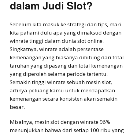
dalam Judi Slot?
Sebelum kita masuk ke strategi dan tips, mari
kita pahami dulu apa yang dimaksud dengan
winrate tinggi dalam dunia slot online.
Singkatnya, winrate adalah persentase
kemenangan yang biasanya dihitung dari total
taruhan yang dipasang dan total kemenangan
yang diperoleh selama periode tertentu.
Semakin tinggi winrate sebuah mesin slot,
artinya peluang kamu untuk mendapatkan
kemenangan secara konsisten akan semakin
besar.
Misalnya, mesin slot dengan winrate 96%
menunjukkan bahwa dari setiap 100 ribu yang