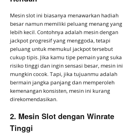
Mesin slot ini biasanya menawarkan hadiah
besar namun memiliki peluang menang yang
lebih kecil. Contohnya adalah mesin dengan
jackpot progresif yang menggoda, tetapi
peluang untuk memukul jackpot tersebut
cukup tipis. Jika kamu tipe pemain yang suka
risiko tinggi dan ingin sensasi besar, mesin ini
mungkin cocok. Tapi, jika tujuanmu adalah
bermain jangka panjang dan memperoleh
kemenangan konsisten, mesin ini kurang
direkomendasikan.
2. Mesin Slot dengan Winrate
Tinggi