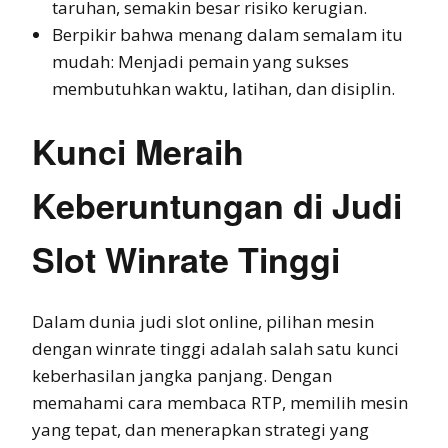
taruhan, semakin besar risiko kerugian.
Berpikir bahwa menang dalam semalam itu
mudah: Menjadi pemain yang sukses
membutuhkan waktu, latihan, dan disiplin.
Kunci Meraih
Keberuntungan di Judi
Slot Winrate Tinggi
Dalam dunia judi slot online, pilihan mesin
dengan winrate tinggi adalah salah satu kunci
keberhasilan jangka panjang. Dengan
memahami cara membaca RTP, memilih mesin
yang tepat, dan menerapkan strategi yang