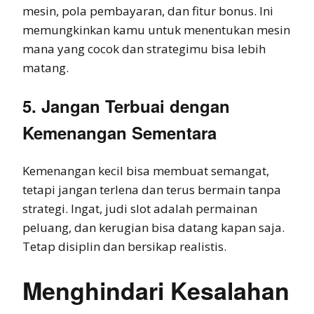
mesin, pola pembayaran, dan fitur bonus. Ini
memungkinkan kamu untuk menentukan mesin
mana yang cocok dan strategimu bisa lebih
matang.
5. Jangan Terbuai dengan
Kemenangan Sementara
Kemenangan kecil bisa membuat semangat,
tetapi jangan terlena dan terus bermain tanpa
strategi. Ingat, judi slot adalah permainan
peluang, dan kerugian bisa datang kapan saja.
Tetap disiplin dan bersikap realistis.
Menghindari Kesalahan