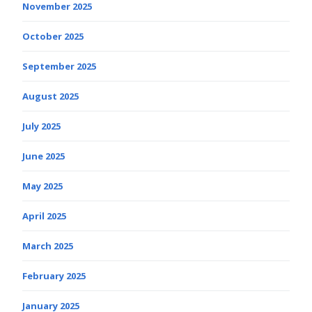
November 2025
October 2025
September 2025
August 2025
July 2025
June 2025
May 2025
April 2025
March 2025
February 2025
January 2025