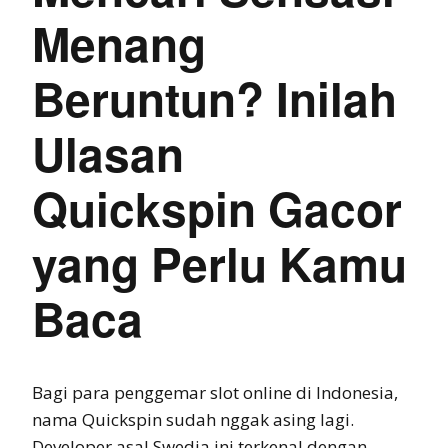
Menang
Beruntun? Inilah
Ulasan
Quickspin Gacor
yang Perlu Kamu
Baca
Bagi para penggemar slot online di Indonesia,
nama Quickspin sudah nggak asing lagi.
Developer asal Swedia ini terkenal dengan