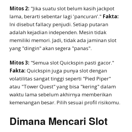
Mitos 2:
"Jika suatu slot belum kasih jackpot
lama, berarti sebentar lagi 'pancuran'."
Fakta:
Ini disebut fallacy penjudi. Setiap putaran
adalah kejadian independen. Mesin tidak
memiliki memori. Jadi, tidak ada jaminan slot
yang "dingin" akan segera "panas".
Mitos 3:
"Semua slot Quickspin pasti gacor."
Fakta:
Quickspin juga punya slot dengan
volatilitas sangat tinggi seperti "Pied Piper"
atau "Tower Quest" yang bisa "kering" dalam
waktu lama sebelum akhirnya memberikan
kemenangan besar. Pilih sesuai profil risikomu.
Dimana Mencari Slot