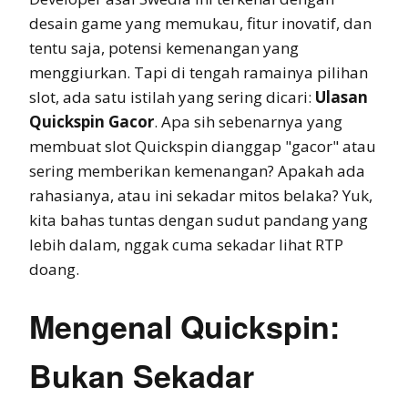
desain game yang memukau, fitur inovatif, dan
tentu saja, potensi kemenangan yang
menggiurkan. Tapi di tengah ramainya pilihan
slot, ada satu istilah yang sering dicari:
Ulasan
Quickspin Gacor
. Apa sih sebenarnya yang
membuat slot Quickspin dianggap "gacor" atau
sering memberikan kemenangan? Apakah ada
rahasianya, atau ini sekadar mitos belaka? Yuk,
kita bahas tuntas dengan sudut pandang yang
lebih dalam, nggak cuma sekadar lihat RTP
doang.
Mengenal Quickspin:
Bukan Sekadar