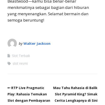
Beastwood—kamu bisa benar-benar
menikmatinya sebagai bagian dari hiburan
yang menyenangkan. Selamat bermain dan
semoga beruntung!
by
Walter Jackson
Slot Terbaik
slot resmi
RTP Live Pragmatic
Mau Tahu Rahasia di Balik
Play: Rahasia Temukan
Slot Pyramid King? Simak
Slot dengan Pembayaran
Cerita Lengkapnya di Sini