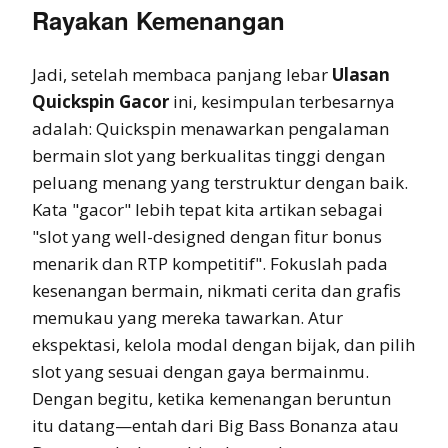
Rayakan Kemenangan
Jadi, setelah membaca panjang lebar
Ulasan
Quickspin Gacor
ini, kesimpulan terbesarnya
adalah: Quickspin menawarkan pengalaman
bermain slot yang berkualitas tinggi dengan
peluang menang yang terstruktur dengan baik.
Kata "gacor" lebih tepat kita artikan sebagai
"slot yang well-designed dengan fitur bonus
menarik dan RTP kompetitif". Fokuslah pada
kesenangan bermain, nikmati cerita dan grafis
memukau yang mereka tawarkan. Atur
ekspektasi, kelola modal dengan bijak, dan pilih
slot yang sesuai dengan gaya bermainmu.
Dengan begitu, ketika kemenangan beruntun
itu datang—entah dari Big Bass Bonanza atau