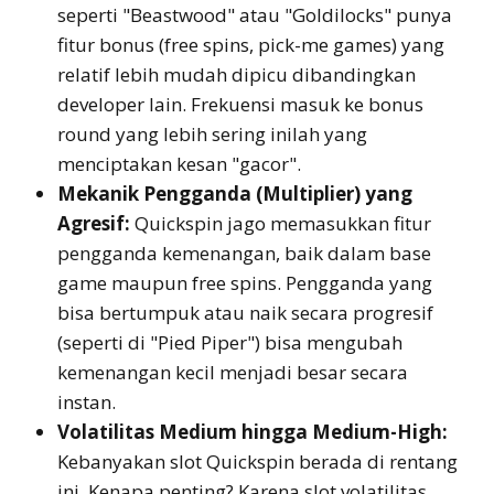
seperti "Beastwood" atau "Goldilocks" punya
fitur bonus (free spins, pick-me games) yang
relatif lebih mudah dipicu dibandingkan
developer lain. Frekuensi masuk ke bonus
round yang lebih sering inilah yang
menciptakan kesan "gacor".
Mekanik Pengganda (Multiplier) yang
Agresif:
Quickspin jago memasukkan fitur
pengganda kemenangan, baik dalam base
game maupun free spins. Pengganda yang
bisa bertumpuk atau naik secara progresif
(seperti di "Pied Piper") bisa mengubah
kemenangan kecil menjadi besar secara
instan.
Volatilitas Medium hingga Medium-High:
Kebanyakan slot Quickspin berada di rentang
ini. Kenapa penting? Karena slot volatilitas