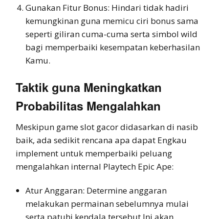
Gunakan Fitur Bonus: Hindari tidak hadiri
kemungkinan guna memicu ciri bonus sama
seperti giliran cuma-cuma serta simbol wild
bagi memperbaiki kesempatan keberhasilan
Kamu.
Taktik guna Meningkatkan
Probabilitas Mengalahkan
Meskipun game slot gacor didasarkan di nasib
baik, ada sedikit rencana apa dapat Engkau
implement untuk memperbaiki peluang
mengalahkan internal Playtech Epic Ape:
Atur Anggaran: Determine anggaran
melakukan permainan sebelumnya mulai
serta patuhi kendala tersebut.Ini akan