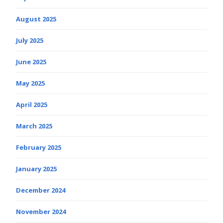
August 2025
July 2025
June 2025
May 2025
April 2025
March 2025
February 2025
January 2025
December 2024
November 2024