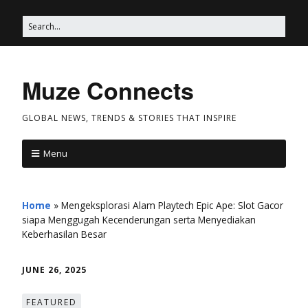
Muze Connects
GLOBAL NEWS, TRENDS & STORIES THAT INSPIRE
Menu
Home
»
Mengeksplorasi Alam Playtech Epic Ape: Slot Gacor
siapa Menggugah Kecenderungan serta Menyediakan
Keberhasilan Besar
JUNE 26, 2025
FEATURED