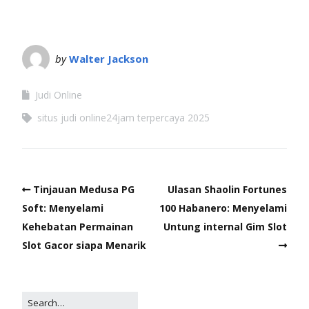
by
Walter Jackson
Judi Online
situs judi online24jam terpercaya 2025
Tinjauan Medusa PG
Ulasan Shaolin Fortunes
Soft: Menyelami
100 Habanero: Menyelami
Kehebatan Permainan
Untung internal Gim Slot
Slot Gacor siapa Menarik