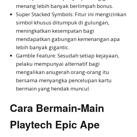
menang lebih banyak berlimpah bonus.
Super Stacked Symbols: Fitur ini mengizinkan
simbol khusus ditumpuk di gulungan,
meningkatkan kesempatan bagi
mendapatkan gabungan kemenangan apa
lebih banyak gigantic.
Gamble Feature: Sesudah setiap kejayaan,
pelaku mempunyai alternatif bagi
mengalikan anugerah orang-orang itu
bersama menyangka pencelupan kartu
bermain yang hendak muncul.
Cara Bermain-Main
Playtech Epic Ape