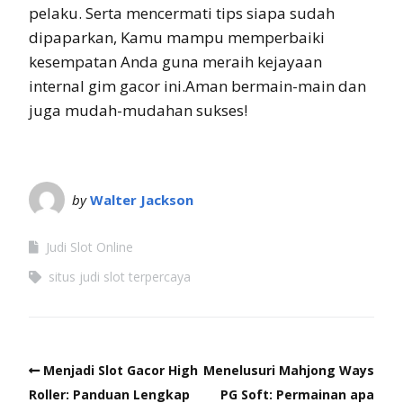
pelaku. Serta mencermati tips siapa sudah
dipaparkan, Kamu mampu memperbaiki
kesempatan Anda guna meraih kejayaan
internal gim gacor ini.Aman bermain-main dan
juga mudah-mudahan sukses!
by
Walter Jackson
Judi Slot Online
situs judi slot terpercaya
Menjadi Slot Gacor High
Menelusuri Mahjong Ways
Roller: Panduan Lengkap
PG Soft: Permainan apa