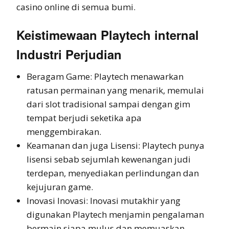
casino online di semua bumi.
Keistimewaan Playtech internal
Industri Perjudian
Beragam Game: Playtech menawarkan
ratusan permainan yang menarik, memulai
dari slot tradisional sampai dengan gim
tempat berjudi seketika apa
menggembirakan.
Keamanan dan juga Lisensi: Playtech punya
lisensi sebab sejumlah kewenangan judi
terdepan, menyediakan perlindungan dan
kejujuran game.
Inovasi Inovasi: Inovasi mutakhir yang
digunakan Playtech menjamin pengalaman
bermain siapa mulus dan memuaskan.