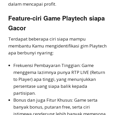
dalam mencapai profit.
Feature-ciri Game Playtech siapa
Gacor
Terdapat beberapa ciri siapa mampu
membantu Kamu mengidentifikasi gim Playtech
apa berbunyi nyaring:
Frekuensi Pembayaran Tinggian: Game
menggema lazimnya punya RTP LIVE (Return
to Player) apa tinggi, yang menunjukkan
persentase uang siapa balik kepada
partisipan.
Bonus dan juga Fitur Khusus: Game serta
banyak bonus, putaran free, serta ciri
istimewa cenderung lebih banyak memesona