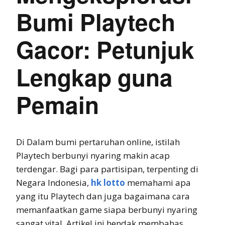
Bumi Playtech
Gacor: Petunjuk
Lengkap guna
Pemain
Di Dalam bumi pertaruhan online, istilah
Playtech berbunyi nyaring makin acap
terdengar. Bagi para partisipan, terpenting di
Negara Indonesia,
hk lotto
memahami apa
yang itu Playtech dan juga bagaimana cara
memanfaatkan game siapa berbunyi nyaring
sangat vital. Artikel ini hendak membahas