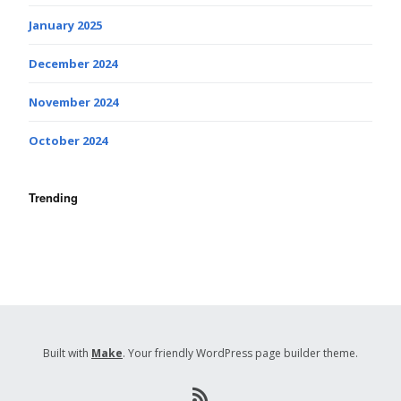
January 2025
December 2024
November 2024
October 2024
Trending
Built with
Make
. Your friendly WordPress page builder theme.