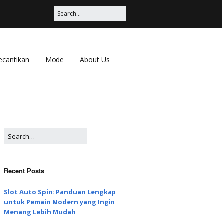
ecantikan
Mode
About Us
Recent Posts
Slot Auto Spin: Panduan Lengkap
untuk Pemain Modern yang Ingin
Menang Lebih Mudah