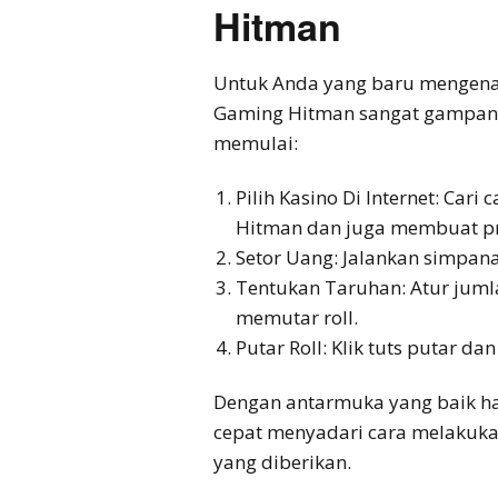
Hitman
Untuk Anda yang baru mengenal
Gaming Hitman sangat gampang.
memulai:
Pilih Kasino Di Internet: Car
Hitman dan juga membuat pro
Setor Uang: Jalankan simpan
Tentukan Taruhan: Atur juml
memutar roll.
Putar Roll: Klik tuts putar d
Dengan antarmuka yang baik hat
cepat menyadari cara melakuka
yang diberikan.