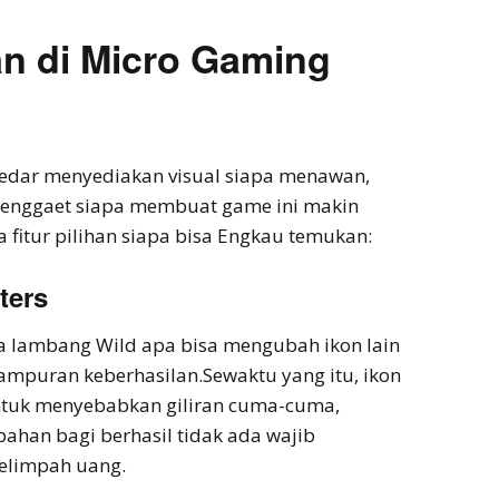
han di Micro Gaming
edar menyediakan visual siapa menawan,
menggaet siapa membuat game ini makin
a fitur pilihan siapa bisa Engkau temukan:
ters
a lambang Wild apa bisa mengubah ikon lain
puran keberhasilan.Sewaktu yang itu, ikon
tuk menyebabkan giliran cuma-cuma,
han bagi berhasil tidak ada wajib
elimpah uang.