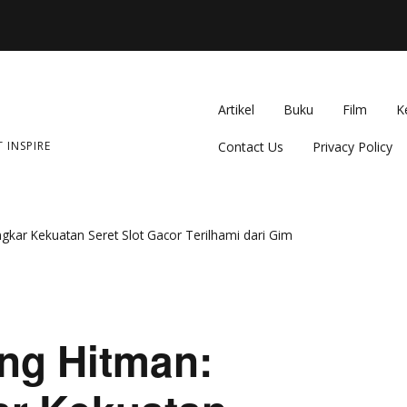
Artikel
Buku
Film
K
 INSPIRE
Contact Us
Privacy Policy
ar Kekuatan Seret Slot Gacor Terilhami dari Gim
ng Hitman: