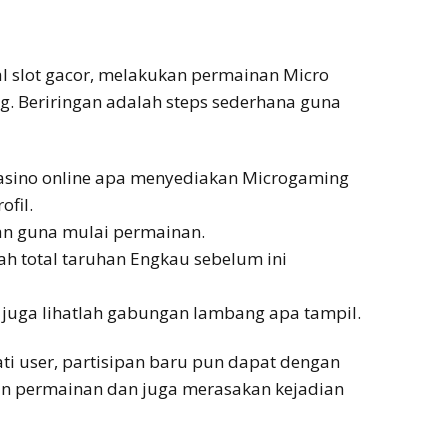
 slot gacor, melakukan permainan Micro
 Beriringan adalah steps sederhana guna
i casino online apa menyediakan Microgaming
fil.
an guna mulai permainan.
ah total taruhan Engkau sebelum ini
an juga lihatlah gabungan lambang apa tampil.
i user, partisipan baru pun dapat dengan
n permainan dan juga merasakan kejadian