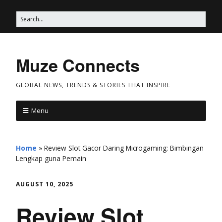
Muze Connects
GLOBAL NEWS, TRENDS & STORIES THAT INSPIRE
Menu
Home
»
Review Slot Gacor Daring Microgaming: Bimbingan
Lengkap guna Pemain
AUGUST 10, 2025
Review Slot