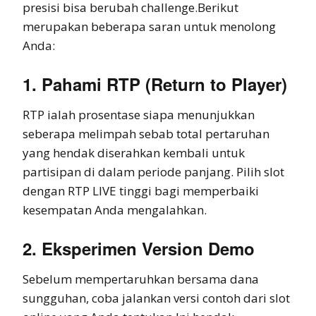
presisi bisa berubah challenge.Berikut
merupakan beberapa saran untuk menolong
Anda:
1. Pahami RTP (Return to Player)
RTP ialah prosentase siapa menunjukkan
seberapa melimpah sebab total pertaruhan
yang hendak diserahkan kembali untuk
partisipan di dalam periode panjang. Pilih slot
dengan RTP LIVE tinggi bagi memperbaiki
kesempatan Anda mengalahkan.
2. Eksperimen Version Demo
Sebelum mempertaruhkan bersama dana
sungguhan, coba jalankan versi contoh dari slot