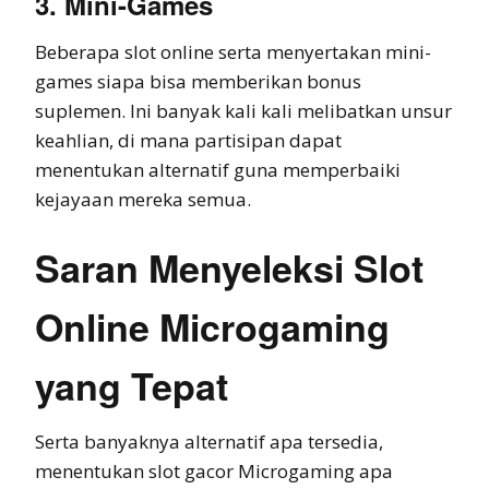
3. Mini-Games
Beberapa slot online serta menyertakan mini-
games siapa bisa memberikan bonus
suplemen. Ini banyak kali kali melibatkan unsur
keahlian, di mana partisipan dapat
menentukan alternatif guna memperbaiki
kejayaan mereka semua.
Saran Menyeleksi Slot
Online Microgaming
yang Tepat
Serta banyaknya alternatif apa tersedia,
menentukan slot gacor Microgaming apa