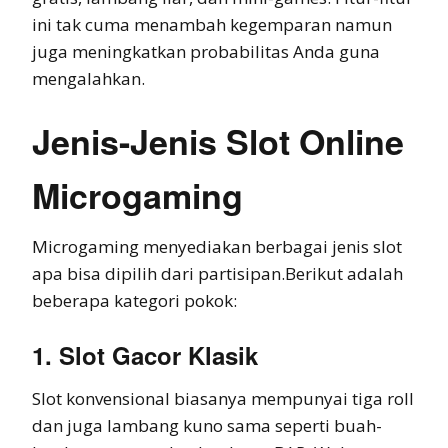
ini tak cuma menambah kegemparan namun
juga meningkatkan probabilitas Anda guna
mengalahkan.
Jenis-Jenis Slot Online
Microgaming
Microgaming menyediakan berbagai jenis slot
apa bisa dipilih dari partisipan.Berikut adalah
beberapa kategori pokok:
1. Slot Gacor Klasik
Slot konvensional biasanya mempunyai tiga roll
dan juga lambang kuno sama seperti buah-