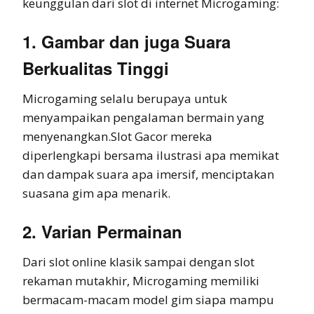
keunggulan dari slot di internet Microgaming:
1. Gambar dan juga Suara
Berkualitas Tinggi
Microgaming selalu berupaya untuk
menyampaikan pengalaman bermain yang
menyenangkan.Slot Gacor mereka
diperlengkapi bersama ilustrasi apa memikat
dan dampak suara apa imersif, menciptakan
suasana gim apa menarik.
2. Varian Permainan
Dari slot online klasik sampai dengan slot
rekaman mutakhir, Microgaming memiliki
bermacam-macam model gim siapa mampu