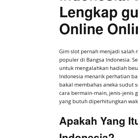
Lengkap gu
Online Onli
Gim slot pernah menjadi salah 
populer di Bangsa Indonesia. 
untuk mengalahkan hadiah besar
Indonesia menarik perhatian ban
bakal membahas aneka sudut seb
cara bermain-main, jenis-jenis 
yang butuh diperhitungkan wakt
Apakah Yang Itu
Indonesia?