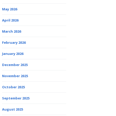
May 2026
April 2026
March 2026
February 2026
January 2026
December 2025
November 2025
October 2025
September 2025
August 2025