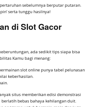
s pertaruhan sebelumnya berputar putaran.
pin’ serta tunggu hasilnya!
an di Slot Gacor
eberuntungan, ada sedikit tips siapa bisa
ilitas Kamu bagi menang:
ermainan slot online punya tabel pelunasan
lai keberhasilan.
main.
Banyak situs memberikan edisi demonstrasi
a berlatih bebas bahaya kehilangan duit.