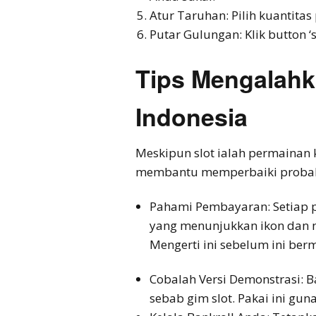
Atur Taruhan: Pilih kuantita
Putar Gulungan: Klik button ‘s
Tips Mengalahk
Indonesia
Meskipun slot ialah permainan k
membantu memperbaiki probab
Pahami Pembayaran: Setiap p
yang menunjukkan ikon dan ni
Mengerti ini sebelum ini ber
Cobalah Versi Demonstrasi: 
sebab gim slot. Pakai ini gun