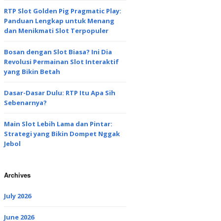
RTP Slot Golden Pig Pragmatic Play:
Panduan Lengkap untuk Menang
dan Menikmati Slot Terpopuler
Bosan dengan Slot Biasa? Ini Dia
Revolusi Permainan Slot Interaktif
yang Bikin Betah
Dasar-Dasar Dulu: RTP Itu Apa Sih
Sebenarnya?
Main Slot Lebih Lama dan Pintar:
Strategi yang Bikin Dompet Nggak
Jebol
Archives
July 2026
June 2026