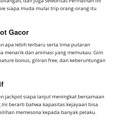
bilangan, dan juga selebritas.Permainan ini
ie siapa muda mulai trip orang-orang itu
lot Gacor
n apa lebih terbaru serta lima putaran
apa menarik dan animasi yang memukau. Gim
feature bonus, giliran free, dan keberuntungan
if
an jackpot siapa lanjut meningkat bersamaan
.Ini berarti bahwa kapasitas kejayaan bisa
pilihan memesona kepada banyak pelaku.