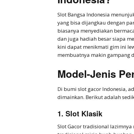
Slot Bangsa Indonesia menunjuk
yang bisa dijangkau dengan par
biasanya menyediakan bermac
dan juga hadiah besar siapa me
kini dapat menikmati gim ini l
membuatnya makin gampang dija
Model-Jenis Pe
Di bumi slot gacor Indonesia,
dimainkan. Berikut adalah sedik
1. Slot Klasik
Slot Gacor tradisional lazimny