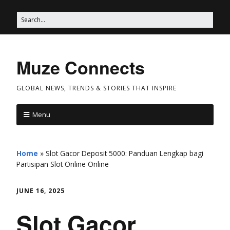
Muze Connects
GLOBAL NEWS, TRENDS & STORIES THAT INSPIRE
Menu
Home
»
Slot Gacor Deposit 5000: Panduan Lengkap bagi
Partisipan Slot Online Online
JUNE 16, 2025
Slot Gacor