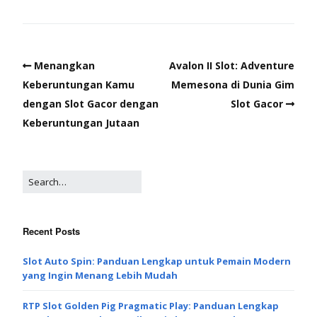
Menangkan
Avalon II Slot: Adventure
Keberuntungan Kamu
Memesona di Dunia Gim
dengan Slot Gacor dengan
Slot Gacor
Keberuntungan Jutaan
Recent Posts
Slot Auto Spin: Panduan Lengkap untuk Pemain Modern
yang Ingin Menang Lebih Mudah
RTP Slot Golden Pig Pragmatic Play: Panduan Lengkap