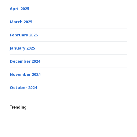
April 2025
March 2025
February 2025
January 2025
December 2024
November 2024
October 2024
Trending