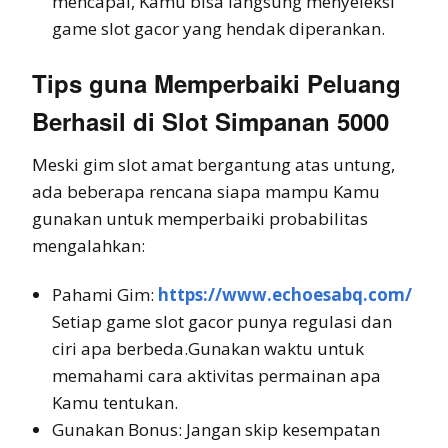
mencapai, Kamu bisa langsung menyeleksi
game slot gacor yang hendak diperankan.
Tips guna Memperbaiki Peluang
Berhasil di Slot Simpanan 5000
Meski gim slot amat bergantung atas untung,
ada beberapa rencana siapa mampu Kamu
gunakan untuk memperbaiki probabilitas
mengalahkan:
Pahami Gim:
https://www.echoesabq.com/
Setiap game slot gacor punya regulasi dan
ciri apa berbeda.Gunakan waktu untuk
memahami cara aktivitas permainan apa
Kamu tentukan.
Gunakan Bonus: Jangan skip kesempatan