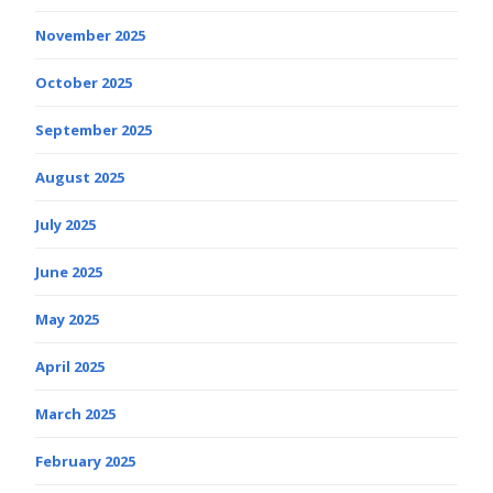
November 2025
October 2025
September 2025
August 2025
July 2025
June 2025
May 2025
April 2025
March 2025
February 2025