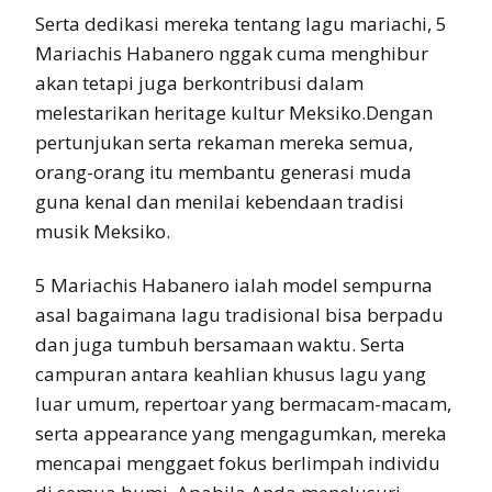
Serta dedikasi mereka tentang lagu mariachi, 5
Mariachis Habanero nggak cuma menghibur
akan tetapi juga berkontribusi dalam
melestarikan heritage kultur Meksiko.Dengan
pertunjukan serta rekaman mereka semua,
orang-orang itu membantu generasi muda
guna kenal dan menilai kebendaan tradisi
musik Meksiko.
5 Mariachis Habanero ialah model sempurna
asal bagaimana lagu tradisional bisa berpadu
dan juga tumbuh bersamaan waktu. Serta
campuran antara keahlian khusus lagu yang
luar umum, repertoar yang bermacam-macam,
serta appearance yang mengagumkan, mereka
mencapai menggaet fokus berlimpah individu