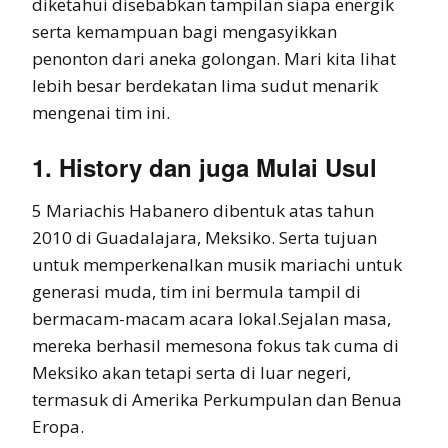
diketahui disebabkan tampilan siapa energik
serta kemampuan bagi mengasyikkan
penonton dari aneka golongan. Mari kita lihat
lebih besar berdekatan lima sudut menarik
mengenai tim ini.
1. History dan juga Mulai Usul
5 Mariachis Habanero dibentuk atas tahun
2010 di Guadalajara, Meksiko. Serta tujuan
untuk memperkenalkan musik mariachi untuk
generasi muda, tim ini bermula tampil di
bermacam-macam acara lokal.Sejalan masa,
mereka berhasil memesona fokus tak cuma di
Meksiko akan tetapi serta di luar negeri,
termasuk di Amerika Perkumpulan dan Benua
Eropa.