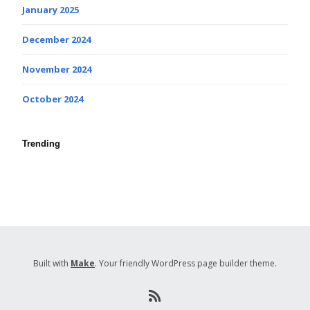
January 2025
December 2024
November 2024
October 2024
Trending
Built with
Make
. Your friendly WordPress page builder theme.