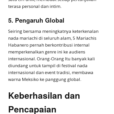
terasa personal dan intim.
5. Pengaruh Global
Seiring bersama meningkatnya keterkenalan
nada mariachi di seluruh alam, 5 Mariachis
Habanero pernah berkontribusi internal
memperkenalkan genre ini ke audiens
internasional. Orang-Orang Itu banyak kali
diundang untuk tampil di festival nada
internasional dan event tradisi, membawa
warna Meksiko ke panggung global.
Keberhasilan dan
Pencapaian