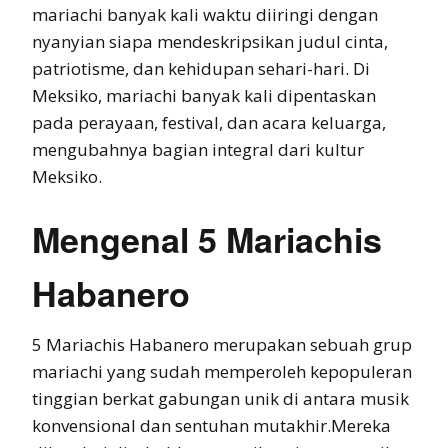
mariachi banyak kali waktu diiringi dengan
nyanyian siapa mendeskripsikan judul cinta,
patriotisme, dan kehidupan sehari-hari. Di
Meksiko, mariachi banyak kali dipentaskan
pada perayaan, festival, dan acara keluarga,
mengubahnya bagian integral dari kultur
Meksiko.
Mengenal 5 Mariachis
Habanero
5 Mariachis Habanero merupakan sebuah grup
mariachi yang sudah memperoleh kepopuleran
tinggian berkat gabungan unik di antara musik
konvensional dan sentuhan mutakhir.Mereka