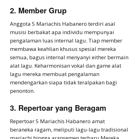
2. Member Grup
Anggota 5 Mariachis Habanero terdiri asal
musisi berbakat apa individu mempunyai
pengalaman luas internal lagu. Tiap member
membawa keahlian khusus spesial mereka
semua, bagus internal menyanyi either bermain
alat lagu. Keharmonisan vokal dan game alat
lagu mereka membuat pengalaman
mendengarkan siapa tidak teralpakan bagi
penonton.
3. Repertoar yang Beragam
Repertoar 5 Mariachis Habanero amat
beraneka ragam, meliputi lagu-lagu tradisional
mariachi hingga aransemen terbaru.Mereka