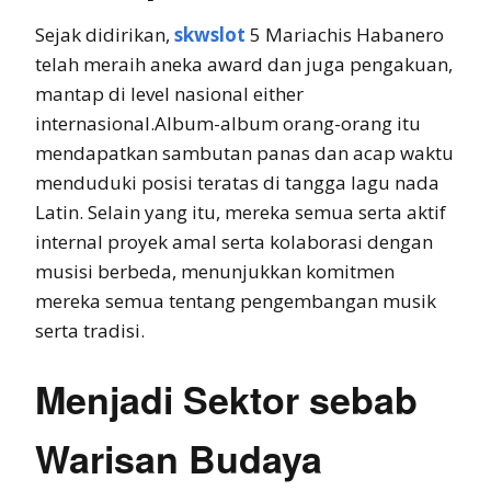
Sejak didirikan,
skwslot
5 Mariachis Habanero
telah meraih aneka award dan juga pengakuan,
mantap di level nasional either
internasional.Album-album orang-orang itu
mendapatkan sambutan panas dan acap waktu
menduduki posisi teratas di tangga lagu nada
Latin. Selain yang itu, mereka semua serta aktif
internal proyek amal serta kolaborasi dengan
musisi berbeda, menunjukkan komitmen
mereka semua tentang pengembangan musik
serta tradisi.
Menjadi Sektor sebab
Warisan Budaya