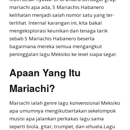
mariachi apa ada, 5 Mariachis Habanero
kelihatan menjadi salah nomor satu yang ter-
terlihat. Internal karangan ini, kita bakal
mengeksplorasi keunikan dan tenaga tarik
sebab 5 Mariachis Habanero beserta
bagaimana mereka semua mengangkut
peninggalan lagu Meksiko ke level siapa segar.
Apaan Yang Itu
Mariachi?
Mariachi ialah genre lagu konvensional Meksiko
apa umumnya mengikutsertakan sekelompok
musisi apa jalankan perkakas lagu sama
seperti biola, gitar, trumpet, dan vihuela.Lagu