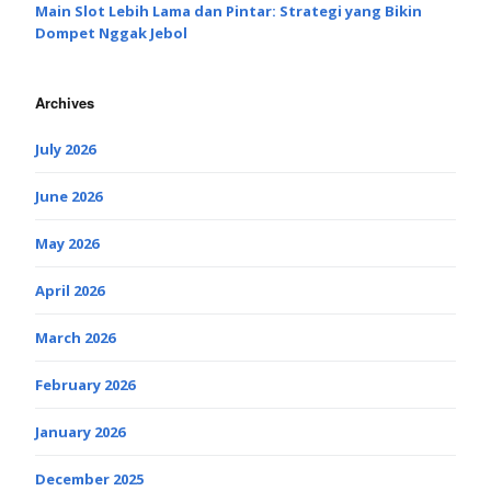
Main Slot Lebih Lama dan Pintar: Strategi yang Bikin
Dompet Nggak Jebol
Archives
July 2026
June 2026
May 2026
April 2026
March 2026
February 2026
January 2026
December 2025