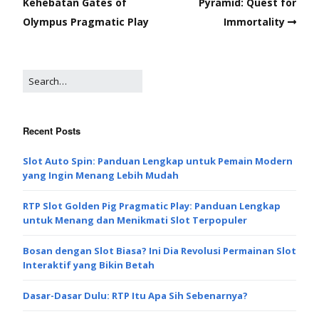
Kehebatan Gates of
Pyramid: Quest for
Olympus Pragmatic Play
Immortality
Recent Posts
Slot Auto Spin: Panduan Lengkap untuk Pemain Modern
yang Ingin Menang Lebih Mudah
RTP Slot Golden Pig Pragmatic Play: Panduan Lengkap
untuk Menang dan Menikmati Slot Terpopuler
Bosan dengan Slot Biasa? Ini Dia Revolusi Permainan Slot
Interaktif yang Bikin Betah
Dasar-Dasar Dulu: RTP Itu Apa Sih Sebenarnya?