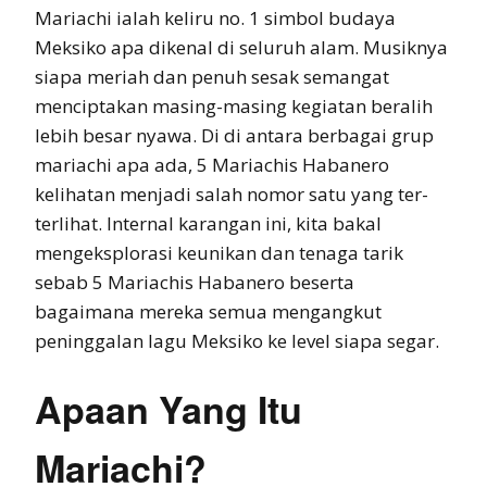
Mariachi ialah keliru no. 1 simbol budaya
Meksiko apa dikenal di seluruh alam. Musiknya
siapa meriah dan penuh sesak semangat
menciptakan masing-masing kegiatan beralih
lebih besar nyawa. Di di antara berbagai grup
mariachi apa ada, 5 Mariachis Habanero
kelihatan menjadi salah nomor satu yang ter-
terlihat. Internal karangan ini, kita bakal
mengeksplorasi keunikan dan tenaga tarik
sebab 5 Mariachis Habanero beserta
bagaimana mereka semua mengangkut
peninggalan lagu Meksiko ke level siapa segar.
Apaan Yang Itu
Mariachi?