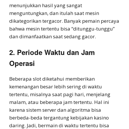
menunjukkan hasil yang sangat
menguntungkan, dan itulah saat mesin
dikategorikan tergacor. Banyak pemain percaya
bahwa mesin tertentu bisa “ditunggu-tunggu”
dan dimanfaatkan saat sedang gacor.
2. Periode Waktu dan Jam
Operasi
Beberapa slot diketahui memberikan
kemenangan besar lebih sering di waktu
tertentu, misalnya saat pagi hari, menjelang
malam, atau beberapa jam tertentu. Hal ini
karena sistem server dan algoritma bisa
berbeda-beda tergantung kebijakan kasino
daring. Jadi, bermain di waktu tertentu bisa