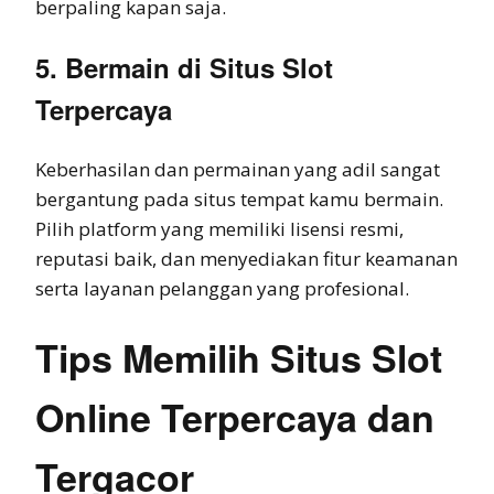
berpaling kapan saja.
5. Bermain di Situs Slot
Terpercaya
Keberhasilan dan permainan yang adil sangat
bergantung pada situs tempat kamu bermain.
Pilih platform yang memiliki lisensi resmi,
reputasi baik, dan menyediakan fitur keamanan
serta layanan pelanggan yang profesional.
Tips Memilih Situs Slot
Online Terpercaya dan
Tergacor