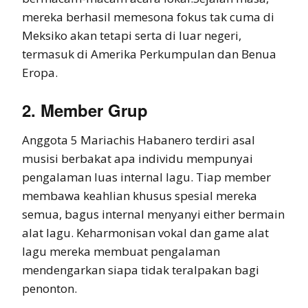
mereka berhasil memesona fokus tak cuma di
Meksiko akan tetapi serta di luar negeri,
termasuk di Amerika Perkumpulan dan Benua
Eropa.
2. Member Grup
Anggota 5 Mariachis Habanero terdiri asal
musisi berbakat apa individu mempunyai
pengalaman luas internal lagu. Tiap member
membawa keahlian khusus spesial mereka
semua, bagus internal menyanyi either bermain
alat lagu. Keharmonisan vokal dan game alat
lagu mereka membuat pengalaman
mendengarkan siapa tidak teralpakan bagi
penonton.