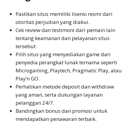
Pastikan situs memiliki lisensi resmi dari
otoritas perjudian yang diakui.
Cek review dan testimoni dari pemain lain
tentang keamanan dan pelayanan situs
tersebut.
Pilih situs yang menyediakan game dari
penyedia perangkat lunak ternama seperti
Microgaming, Playtech, Pragmatic Play, atau
Play’n GO.
Perhatikan metode deposit dan withdraw
yang aman, serta dukungan layanan
pelanggan 24/7.
Bandingkan bonus dan promosi untuk
mendapatkan penawaran terbaik.