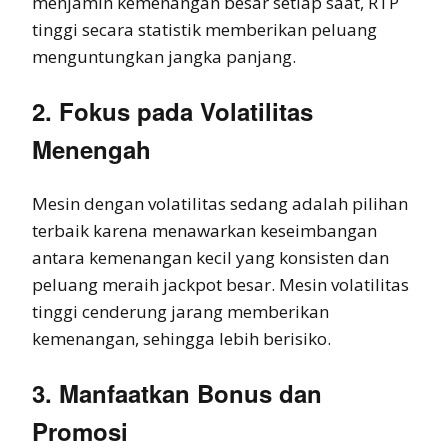
menjamin kemenangan besar setiap saat, RTP
tinggi secara statistik memberikan peluang
menguntungkan jangka panjang.
2. Fokus pada Volatilitas
Menengah
Mesin dengan volatilitas sedang adalah pilihan
terbaik karena menawarkan keseimbangan
antara kemenangan kecil yang konsisten dan
peluang meraih jackpot besar. Mesin volatilitas
tinggi cenderung jarang memberikan
kemenangan, sehingga lebih berisiko.
3. Manfaatkan Bonus dan
Promosi