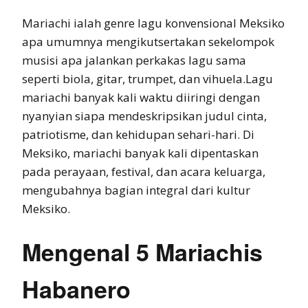
Mariachi ialah genre lagu konvensional Meksiko
apa umumnya mengikutsertakan sekelompok
musisi apa jalankan perkakas lagu sama
seperti biola, gitar, trumpet, dan vihuela.Lagu
mariachi banyak kali waktu diiringi dengan
nyanyian siapa mendeskripsikan judul cinta,
patriotisme, dan kehidupan sehari-hari. Di
Meksiko, mariachi banyak kali dipentaskan
pada perayaan, festival, dan acara keluarga,
mengubahnya bagian integral dari kultur
Meksiko.
Mengenal 5 Mariachis
Habanero