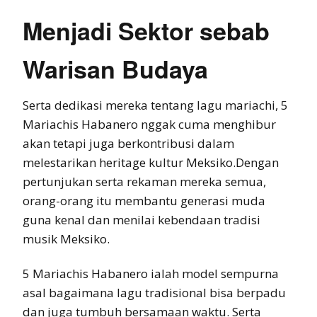
Menjadi Sektor sebab
Warisan Budaya
Serta dedikasi mereka tentang lagu mariachi, 5
Mariachis Habanero nggak cuma menghibur
akan tetapi juga berkontribusi dalam
melestarikan heritage kultur Meksiko.Dengan
pertunjukan serta rekaman mereka semua,
orang-orang itu membantu generasi muda
guna kenal dan menilai kebendaan tradisi
musik Meksiko.
5 Mariachis Habanero ialah model sempurna
asal bagaimana lagu tradisional bisa berpadu
dan juga tumbuh bersamaan waktu. Serta