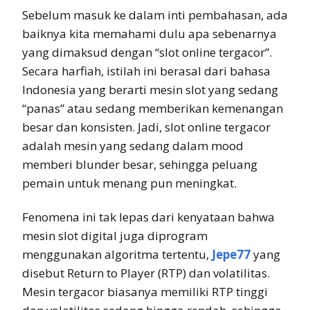
Sebelum masuk ke dalam inti pembahasan, ada
baiknya kita memahami dulu apa sebenarnya
yang dimaksud dengan “slot online tergacor”.
Secara harfiah, istilah ini berasal dari bahasa
Indonesia yang berarti mesin slot yang sedang
“panas” atau sedang memberikan kemenangan
besar dan konsisten. Jadi, slot online tergacor
adalah mesin yang sedang dalam mood
memberi blunder besar, sehingga peluang
pemain untuk menang pun meningkat.
Fenomena ini tak lepas dari kenyataan bahwa
mesin slot digital juga diprogram
menggunakan algoritma tertentu,
Jepe77
yang
disebut Return to Player (RTP) dan volatilitas.
Mesin tergacor biasanya memiliki RTP tinggi