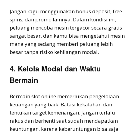
Jangan ragu menggunakan bonus deposit, free
spins, dan promo lainnya. Dalam kondisi ini,
peluang mencoba mesin tergacor secara gratis
sangat besar, dan kamu bisa mengetahui mesin
mana yang sedang memberi peluang lebih
besar tanpa risiko kehilangan modal.
4. Kelola Modal dan Waktu
Bermain
Bermain slot online memerlukan pengelolaan
keuangan yang baik. Batasi kekalahan dan
tentukan target kemenangan. Jangan terlalu
rakus dan berhenti saat sudah mendapatkan
keuntungan, karena keberuntungan bisa saja