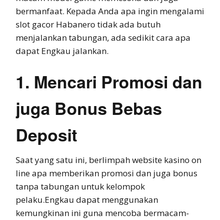
bermanfaat. Kepada Anda apa ingin mengalami
slot gacor Habanero tidak ada butuh
menjalankan tabungan, ada sedikit cara apa
dapat Engkau jalankan.
1. Mencari Promosi dan
juga Bonus Bebas
Deposit
Saat yang satu ini, berlimpah website kasino on
line apa memberikan promosi dan juga bonus
tanpa tabungan untuk kelompok
pelaku.Engkau dapat menggunakan
kemungkinan ini guna mencoba bermacam-