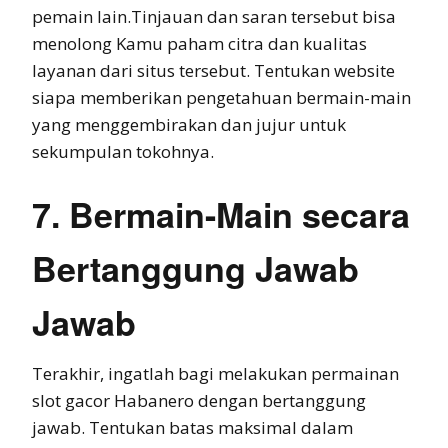
pemain lain.Tinjauan dan saran tersebut bisa
menolong Kamu paham citra dan kualitas
layanan dari situs tersebut. Tentukan website
siapa memberikan pengetahuan bermain-main
yang menggembirakan dan jujur untuk
sekumpulan tokohnya.
7. Bermain-Main secara
Bertanggung Jawab
Jawab
Terakhir, ingatlah bagi melakukan permainan
slot gacor Habanero dengan bertanggung
jawab. Tentukan batas maksimal dalam