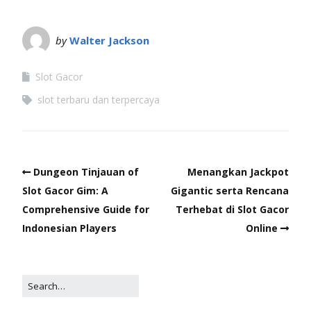
by
Walter Jackson
Slot Gacor
slot terbaru dan terpercaya
Dungeon Tinjauan of
Menangkan Jackpot
Slot Gacor Gim: A
Gigantic serta Rencana
Comprehensive Guide for
Terhebat di Slot Gacor
Indonesian Players
Online