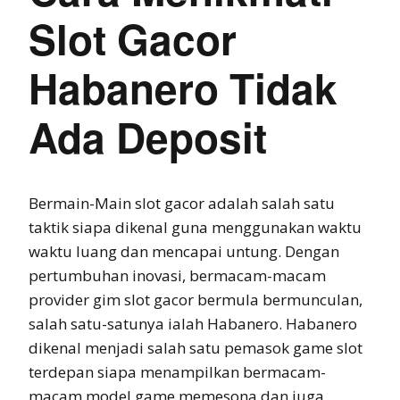
Slot Gacor
Habanero Tidak
Ada Deposit
Bermain-Main slot gacor adalah salah satu
taktik siapa dikenal guna menggunakan waktu
waktu luang dan mencapai untung. Dengan
pertumbuhan inovasi, bermacam-macam
provider gim slot gacor bermula bermunculan,
salah satu-satunya ialah Habanero. Habanero
dikenal menjadi salah satu pemasok game slot
terdepan siapa menampilkan bermacam-
macam model game memesona dan juga