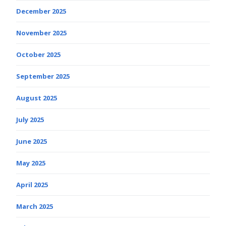
December 2025
November 2025
October 2025
September 2025
August 2025
July 2025
June 2025
May 2025
April 2025
March 2025