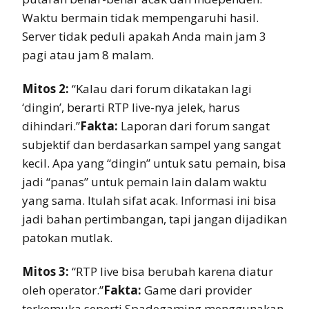
Waktu bermain tidak mempengaruhi hasil.
Server tidak peduli apakah Anda main jam 3
pagi atau jam 8 malam.
Mitos 2:
“Kalau dari forum dikatakan lagi
‘dingin’, berarti RTP live-nya jelek, harus
dihindari.”
Fakta:
Laporan dari forum sangat
subjektif dan berdasarkan sampel yang sangat
kecil. Apa yang “dingin” untuk satu pemain, bisa
jadi “panas” untuk pemain lain dalam waktu
yang sama. Itulah sifat acak. Informasi ini bisa
jadi bahan pertimbangan, tapi jangan dijadikan
patokan mutlak.
Mitos 3:
“RTP live bisa berubah karena diatur
oleh operator.”
Fakta:
Game dari provider
terkemuka seperti Spadegaming menggunakan