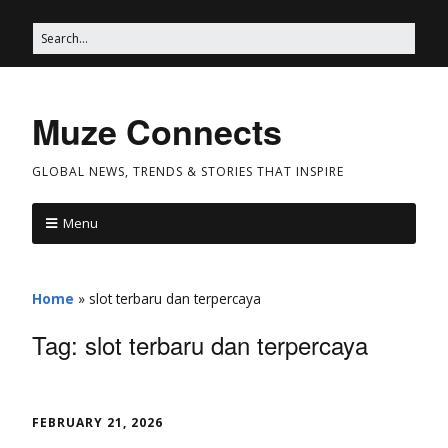
Muze Connects
GLOBAL NEWS, TRENDS & STORIES THAT INSPIRE
Menu
Home
»
slot terbaru dan terpercaya
Tag:
slot terbaru dan terpercaya
FEBRUARY 21, 2026