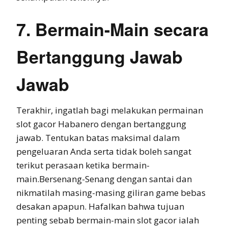
7. Bermain-Main secara
Bertanggung Jawab
Jawab
Terakhir, ingatlah bagi melakukan permainan
slot gacor Habanero dengan bertanggung
jawab. Tentukan batas maksimal dalam
pengeluaran Anda serta tidak boleh sangat
terikut perasaan ketika bermain-
main.Bersenang-Senang dengan santai dan
nikmatilah masing-masing giliran game bebas
desakan apapun. Hafalkan bahwa tujuan
penting sebab bermain-main slot gacor ialah