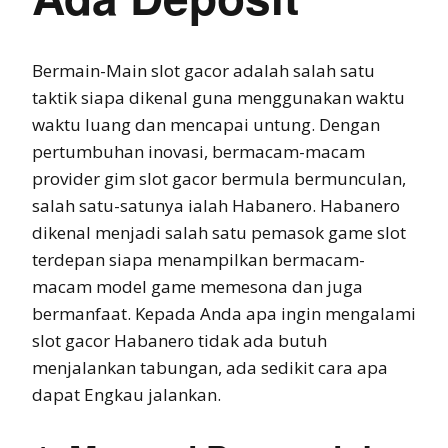
Bermain-Main slot gacor adalah salah satu
taktik siapa dikenal guna menggunakan waktu
waktu luang dan mencapai untung. Dengan
pertumbuhan inovasi, bermacam-macam
provider gim slot gacor bermula bermunculan,
salah satu-satunya ialah Habanero. Habanero
dikenal menjadi salah satu pemasok game slot
terdepan siapa menampilkan bermacam-
macam model game memesona dan juga
bermanfaat. Kepada Anda apa ingin mengalami
slot gacor Habanero tidak ada butuh
menjalankan tabungan, ada sedikit cara apa
dapat Engkau jalankan.