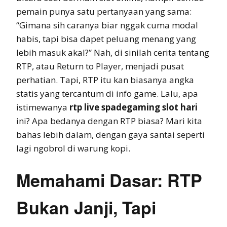
pemain punya satu pertanyaan yang sama:
“Gimana sih caranya biar nggak cuma modal
habis, tapi bisa dapet peluang menang yang
lebih masuk akal?” Nah, di sinilah cerita tentang
RTP, atau Return to Player, menjadi pusat
perhatian. Tapi, RTP itu kan biasanya angka
statis yang tercantum di info game. Lalu, apa
istimewanya
rtp live spadegaming slot hari
ini? Apa bedanya dengan RTP biasa? Mari kita
bahas lebih dalam, dengan gaya santai seperti
lagi ngobrol di warung kopi.
Memahami Dasar: RTP
Bukan Janji, Tapi