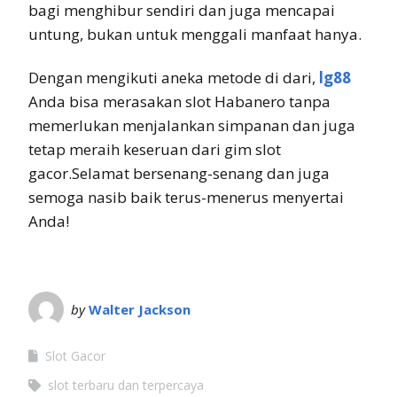
bagi menghibur sendiri dan juga mencapai
untung, bukan untuk menggali manfaat hanya.
Dengan mengikuti aneka metode di dari,
lg88
Anda bisa merasakan slot Habanero tanpa
memerlukan menjalankan simpanan dan juga
tetap meraih keseruan dari gim slot
gacor.Selamat bersenang-senang dan juga
semoga nasib baik terus-menerus menyertai
Anda!
by
Walter Jackson
Slot Gacor
slot terbaru dan terpercaya