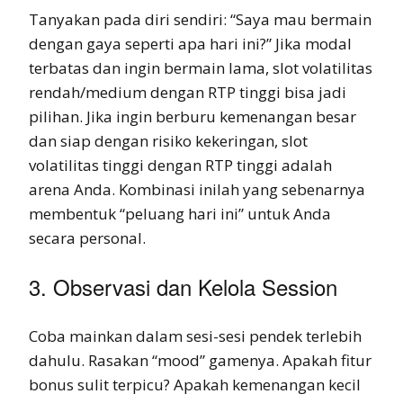
Tanyakan pada diri sendiri: “Saya mau bermain
dengan gaya seperti apa hari ini?” Jika modal
terbatas dan ingin bermain lama, slot volatilitas
rendah/medium dengan RTP tinggi bisa jadi
pilihan. Jika ingin berburu kemenangan besar
dan siap dengan risiko kekeringan, slot
volatilitas tinggi dengan RTP tinggi adalah
arena Anda. Kombinasi inilah yang sebenarnya
membentuk “peluang hari ini” untuk Anda
secara personal.
3. Observasi dan Kelola Session
Coba mainkan dalam sesi-sesi pendek terlebih
dahulu. Rasakan “mood” gamenya. Apakah fitur
bonus sulit terpicu? Apakah kemenangan kecil