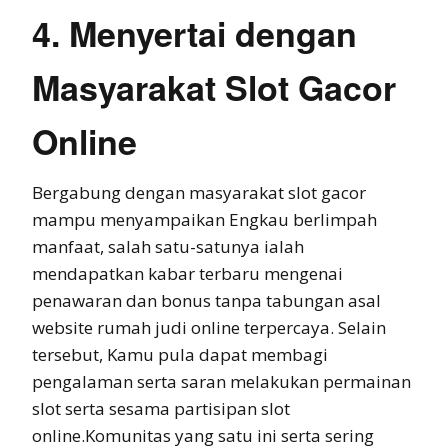
4. Menyertai dengan
Masyarakat Slot Gacor
Online
Bergabung dengan masyarakat slot gacor
mampu menyampaikan Engkau berlimpah
manfaat, salah satu-satunya ialah
mendapatkan kabar terbaru mengenai
penawaran dan bonus tanpa tabungan asal
website rumah judi online terpercaya. Selain
tersebut, Kamu pula dapat membagi
pengalaman serta saran melakukan permainan
slot serta sesama partisipan slot
online.Komunitas yang satu ini serta sering