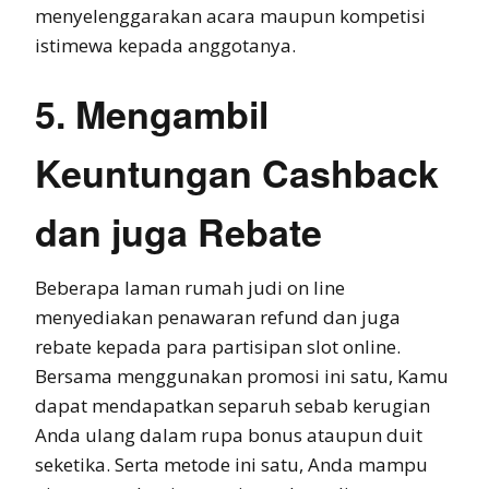
menyelenggarakan acara maupun kompetisi
istimewa kepada anggotanya.
5. Mengambil
Keuntungan Cashback
dan juga Rebate
Beberapa laman rumah judi on line
menyediakan penawaran refund dan juga
rebate kepada para partisipan slot online.
Bersama menggunakan promosi ini satu, Kamu
dapat mendapatkan separuh sebab kerugian
Anda ulang dalam rupa bonus ataupun duit
seketika. Serta metode ini satu, Anda mampu