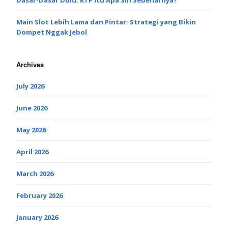
Dasar-Dasar Dulu: RTP Itu Apa Sih Sebenarnya?
Main Slot Lebih Lama dan Pintar: Strategi yang Bikin
Dompet Nggak Jebol
Archives
July 2026
June 2026
May 2026
April 2026
March 2026
February 2026
January 2026