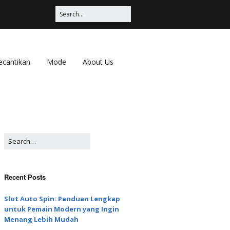
ecantikan
Mode
About Us
Recent Posts
Slot Auto Spin: Panduan Lengkap
untuk Pemain Modern yang Ingin
Menang Lebih Mudah