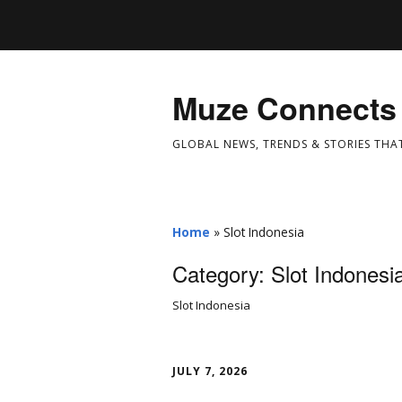
Muze Connects
GLOBAL NEWS, TRENDS & STORIES THAT
Home
»
Slot Indonesia
Category:
Slot Indonesi
Slot Indonesia
JULY 7, 2026