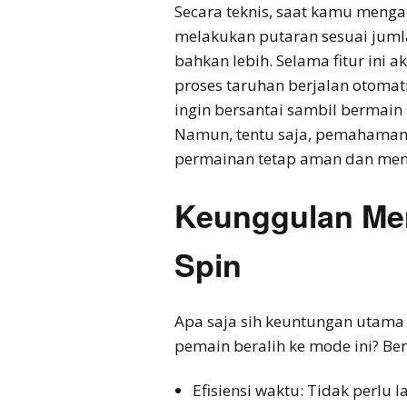
Secara teknis, saat kamu mengak
melakukan putaran sesuai jumlah
bahkan lebih. Selama fitur ini 
proses taruhan berjalan otomati
ingin bersantai sambil bermai
Namun, tentu saja, pemahaman 
permainan tetap aman dan me
Keunggulan Me
Spin
Apa saja sih keuntungan utama 
pemain beralih ke mode ini? B
Efisiensi waktu: Tidak perlu 