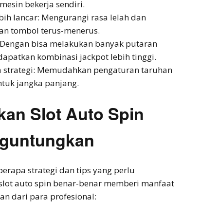
mesin bekerja sendiri.
ih lancar: Mengurangi rasa lelah dan
kan tombol terus-menerus.
 Dengan bisa melakukan banyak putaran
apatkan kombinasi jackpot lebih tinggi.
strategi: Memudahkan pengaturan taruhan
tuk jangka panjang.
an Slot Auto Spin
nguntungkan
erapa strategi dan tips yang perlu
slot auto spin benar-benar memberi manfaat
n dari para profesional: