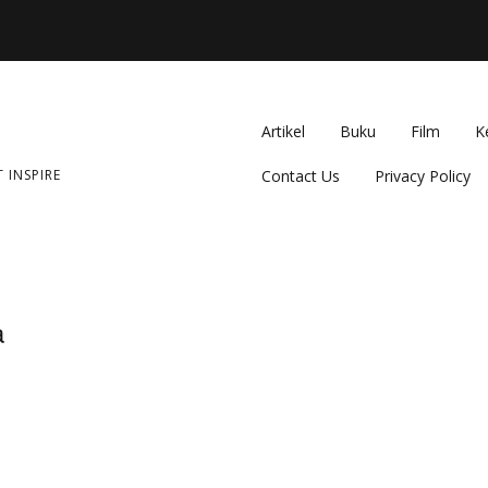
Artikel
Buku
Film
K
 INSPIRE
Contact Us
Privacy Policy
a