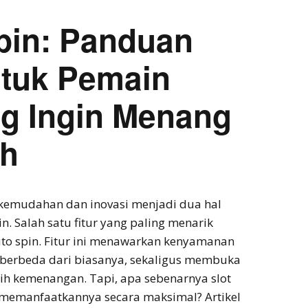
Spin: Panduan
tuk Pemain
g Ingin Menang
ah
 kemudahan dan inovasi menjadi dua hal
. Salah satu fitur yang paling menarik
auto spin. Fitur ini menawarkan kenyamanan
berbeda dari biasanya, sekaligus membuka
ih kemenangan. Tapi, apa sebenarnya slot
 memanfaatkannya secara maksimal? Artikel