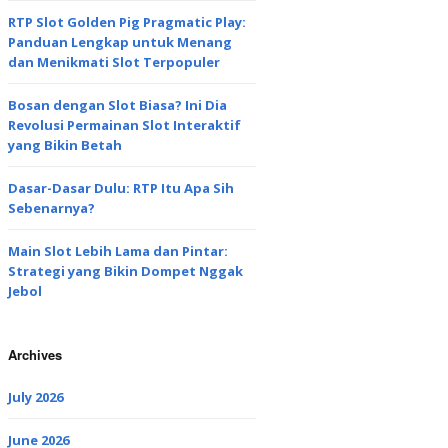
RTP Slot Golden Pig Pragmatic Play:
Panduan Lengkap untuk Menang
dan Menikmati Slot Terpopuler
Bosan dengan Slot Biasa? Ini Dia
Revolusi Permainan Slot Interaktif
yang Bikin Betah
Dasar-Dasar Dulu: RTP Itu Apa Sih
Sebenarnya?
Main Slot Lebih Lama dan Pintar:
Strategi yang Bikin Dompet Nggak
Jebol
Archives
July 2026
June 2026