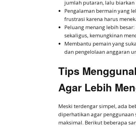
jumlah putaran, lalu biarkan 
Pengalaman bermain yang leb
frustrasi karena harus mene
Peluang menang lebih besar:
sekaligus, kemungkinan mend
Membantu pemain yang suka 
dan pengelolaan anggaran un
Tips Menggunak
Agar Lebih Me
Meski terdengar simpel, ada beb
diperhatikan agar penggunaan 
maksimal. Berikut beberapa sara