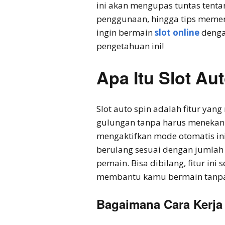
ini akan mengupas tuntas tentang
penggunaan, hingga tips memen
ingin bermain
slot online
dengan
pengetahuan ini!
Apa Itu Slot Au
Slot auto spin adalah fitur y
gulungan tanpa harus menekan t
mengaktifkan mode otomatis in
berulang sesuai dengan jumlah 
pemain. Bisa dibilang, fitur ini 
membantu kamu bermain tanpa 
Bagaimana Cara Kerja