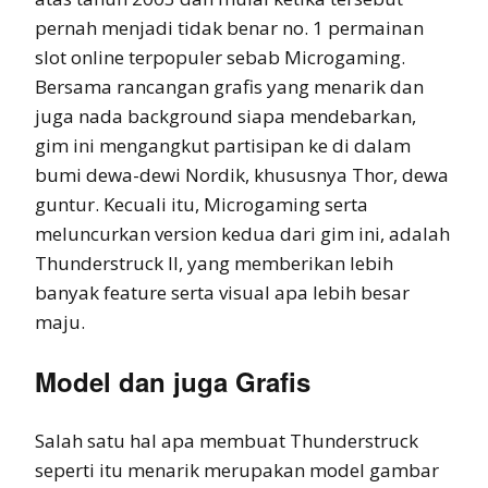
pernah menjadi tidak benar no. 1 permainan
slot online terpopuler sebab Microgaming.
Bersama rancangan grafis yang menarik dan
juga nada background siapa mendebarkan,
gim ini mengangkut partisipan ke di dalam
bumi dewa-dewi Nordik, khususnya Thor, dewa
guntur. Kecuali itu, Microgaming serta
meluncurkan version kedua dari gim ini, adalah
Thunderstruck II, yang memberikan lebih
banyak feature serta visual apa lebih besar
maju.
Model dan juga Grafis
Salah satu hal apa membuat Thunderstruck
seperti itu menarik merupakan model gambar