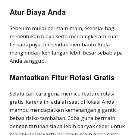
Atur Biaya Anda
Sebelum mulai bermain-main, esensial bagi
menentukan biaya serta mencengkeram kuat
terhadapnya. Ini hendak membantu Anda
menghindari kehilangan lebih besar sebab apa
Anda sanggup.
Manfaatkan Fitur Rotasi Gratis
Selalu cari cara guna memicu feature rotasi
gratis, karena ini adalah saat di lokasi Anda
mampu mendapatkan kemenangan gigantic
bebas risiko tambahan. Coba guna bermain
dengan taruhan siapa lebih banyak ceper untuk
melanjutkan waktu bermain-main Anda serta