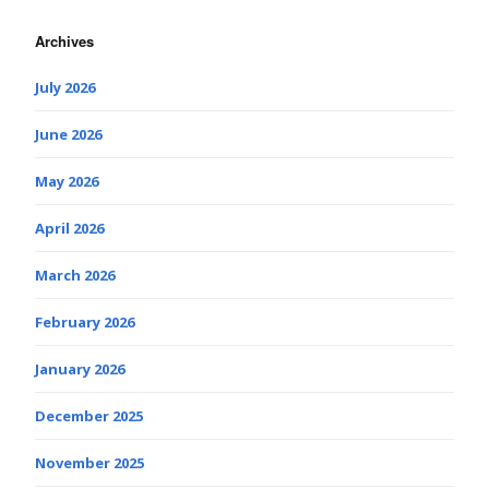
Archives
July 2026
June 2026
May 2026
April 2026
March 2026
February 2026
January 2026
December 2025
November 2025