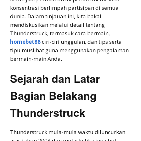
konsentrasi berlimpah partisipan di semua
dunia. Dalam tinjauan ini, kita bakal
mendiskusikan melalui detail tentang
Thunderstruck, termasuk cara bermain,
homebet88
ciri-ciri unggulan, dan tips serta
tipu muslihat guna menggunakan pengalaman
bermain-main Anda.
Sejarah dan Latar
Bagian Belakang
Thunderstruck
Thunderstruck mula-mula waktu diluncurkan
atas tahun 2003 dan mulai ketika tersebut