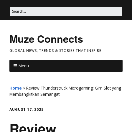
Muze Connects
GLOBAL NEWS, TRENDS & STORIES THAT INSPIRE
Menu
Home
»
Review Thunderstruck Microgaming: Gim Slot yang
Membangkitkan Semangat
AUGUST 17, 2025
Review