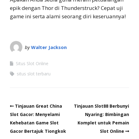
epik dengan Thor di Thunderstruck? Cepat uji
game ini serta alami seorang diri keseruannya!
by
Walter Jackson
Situs Slot Online
situs slot terbaru
Tinjauan Great China
Tinjauan Slot88 Berbunyi
Slot Gacor: Menyelami
Nyaring: Bimbingan
Kehebatan Game Slot
Komplet untuk Pemain
Gacor Bertajuk Tiongkok
Slot Online