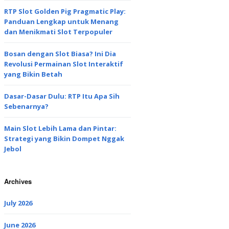
RTP Slot Golden Pig Pragmatic Play:
Panduan Lengkap untuk Menang
dan Menikmati Slot Terpopuler
Bosan dengan Slot Biasa? Ini Dia
Revolusi Permainan Slot Interaktif
yang Bikin Betah
Dasar-Dasar Dulu: RTP Itu Apa Sih
Sebenarnya?
Main Slot Lebih Lama dan Pintar:
Strategi yang Bikin Dompet Nggak
Jebol
Archives
July 2026
June 2026