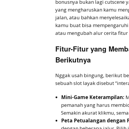
bonusnya bukan lagi cutscene 
yang mengharuskan kamu mengg
jalan, atau bahkan menyelesaika
kamu buat bisa mempengaruhi 
atau mengubah alur cerita fitur
Fitur-Fitur yang Memba
Berikutnya
Nggak usah bingung, berikut beb
sebuah slot layak disebut “intera
Mini-Game Keterampilan:
M
pemanah yang harus membidi
Semakin akurat klikmu, sema
Peta Petualangan dengan Pi
dengan beberapa jalur. Pilih 