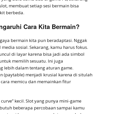
lot, membuat setiap sesi bermain bisa
kit berbeda.
garuhi Cara Kita Bermain?
, gaya bermain kita pun beradaptasi. Nggak
ll media sosial. Sekarang, kamu harus fokus.
uncul di layar karena bisa jadi ada simbol
untuk memilih sesuatu. Ini juga
lebih dalam tentang aturan game.
(paytable) menjadi krusial karena di situlah
 cara memicu dan memainkan fitur
curve” kecil. Slot yang punya mini-game
n butuh beberapa percobaan sampai kamu