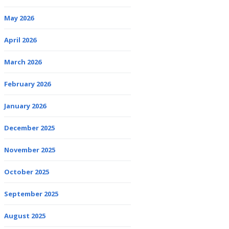
May 2026
April 2026
March 2026
February 2026
January 2026
December 2025
November 2025
October 2025
September 2025
August 2025