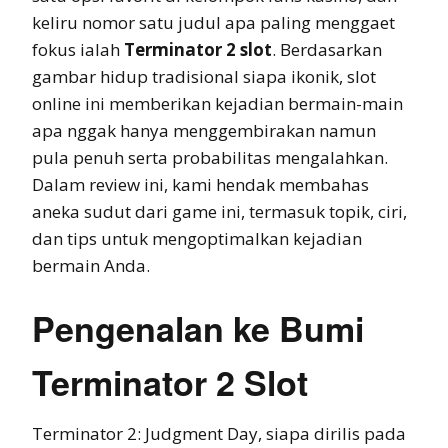
keliru nomor satu judul apa paling menggaet
fokus ialah
Terminator 2 slot
. Berdasarkan
gambar hidup tradisional siapa ikonik, slot
online ini memberikan kejadian bermain-main
apa nggak hanya menggembirakan namun
pula penuh serta probabilitas mengalahkan.
Dalam review ini, kami hendak membahas
aneka sudut dari game ini, termasuk topik, ciri,
dan tips untuk mengoptimalkan kejadian
bermain Anda.
Pengenalan ke Bumi
Terminator 2 Slot
Terminator 2: Judgment Day, siapa dirilis pada