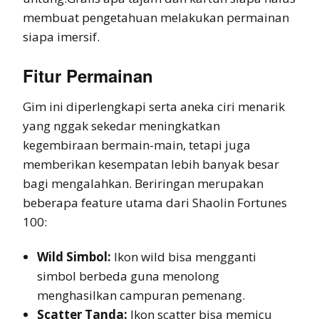
membuat pengetahuan melakukan permainan
siapa imersif.
Fitur Permainan
Gim ini diperlengkapi serta aneka ciri menarik
yang nggak sekedar meningkatkan
kegembiraan bermain-main, tetapi juga
memberikan kesempatan lebih banyak besar
bagi mengalahkan. Beriringan merupakan
beberapa feature utama dari Shaolin Fortunes
100:
Wild Simbol:
Ikon wild bisa mengganti
simbol berbeda guna menolong
menghasilkan campuran pemenang.
Scatter Tanda:
Ikon scatter bisa memicu