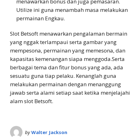
menawarkan bonus dan juga pemasaran.
Utilize ini guna menambah masa melakukan
permainan Engkau.
Slot Betsoft menawarkan pengalaman bermain
yang nggak terlampaui serta gambar yang
mempesona, permainan yang memesona, dan
kapasitas kemenangan siapa menggoda.Serta
berbagai tema dan fitur bonus yang ada, ada
sesuatu guna tiap pelaku. Kenanglah guna
melakukan permainan dengan menanggung
jawab serta alami setiap saat ketika menjelajahi
alam slot Betsoft.
by
Walter Jackson