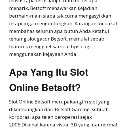
inovasi apa terus lanjut dan model apa
menarik, Betsoft menawarkan kejadian
bermain-main siapa tak cuma mengasyikkan
tetapi juga menguntungkan. Karangan ini bakal
membahas seluruh apa butuh Anda ketahui
tentang slot gacor Betsoft, memulai sebab
features menggaet sampai tips bagi
menggunakan kejayaan Anda.
Apa Yang Itu Slot
Online Betsoft?
Slot Online Betsoft merupakan gim slot yang
dikembangkan dari Betsoft Gaming, sebuah
korporasi apa telah beroperasi sejak
2006.Dikenal karena visual 3D yang luar normal