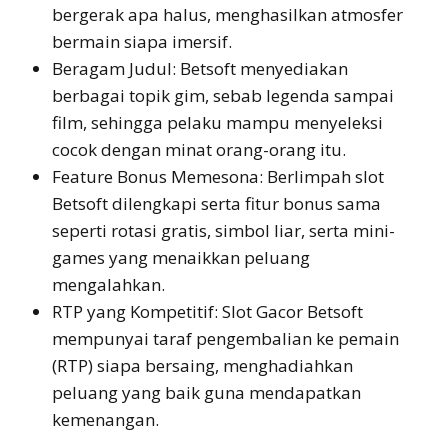
bergerak apa halus, menghasilkan atmosfer
bermain siapa imersif.
Beragam Judul: Betsoft menyediakan
berbagai topik gim, sebab legenda sampai
film, sehingga pelaku mampu menyeleksi
cocok dengan minat orang-orang itu.
Feature Bonus Memesona: Berlimpah slot
Betsoft dilengkapi serta fitur bonus sama
seperti rotasi gratis, simbol liar, serta mini-
games yang menaikkan peluang
mengalahkan.
RTP yang Kompetitif: Slot Gacor Betsoft
mempunyai taraf pengembalian ke pemain
(RTP) siapa bersaing, menghadiahkan
peluang yang baik guna mendapatkan
kemenangan.