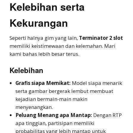
Kelebihan serta
Kekurangan
Seperti halnya gim yang lain,
Terminator 2 slot
memiliki keistimewaan dan kelemahan. Mari
kami bahas lebih besar terus.
Kelebihan
Grafis siapa Memikat:
Model siapa menarik
serta gambar bergerak lembut membuat
kejadian bermain-main makin
menyenangkan.
Peluang Menang apa Mantap:
Dengan RTP
apa tinggian, partisipan memiliki
probabilitas yang lebih mantap untuk