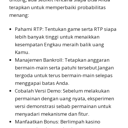
terapkan untuk memperbaiki probabilitas
menang:
Pahami RTP: Tentukan game serta RTP siapa
lebih banyak tinggi untuk menaikkan
kesempatan Engkau meraih balik uang
Kamu.
Manajemen Bankroll: Tetapkan anggaran
bermain-main serta patuhi tersebut.Jangan
tergoda untuk terus bermain-main selepas
menggapai batas Anda.
Cobalah Versi Demo: Sebelum melakukan
permainan dengan uang nyata, eksperimen
versi demonstrasi sebab permainan untuk
menyadari mekanisme dan fitur.
Manfaatkan Bonus: Berlimpah kasino