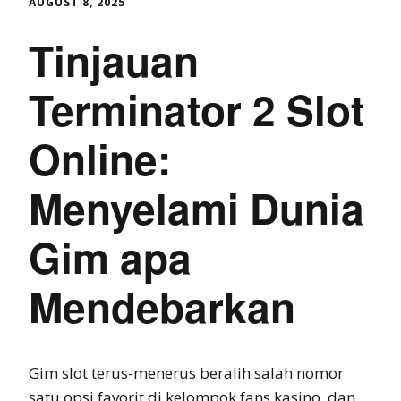
AUGUST 8, 2025
Tinjauan
Terminator 2 Slot
Online:
Menyelami Dunia
Gim apa
Mendebarkan
Gim slot terus-menerus beralih salah nomor
satu opsi favorit di kelompok fans kasino, dan