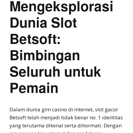
Mengeksplorasi
Dunia Slot
Betsoft:
Bimbingan
Seluruh untuk
Pemain
Dalam dunia gim casino di internet, slot gacor
Betsoft telah menjadi tidak benar no. 1 identitas
yang terutama dikenal serta dihormati. Dengan