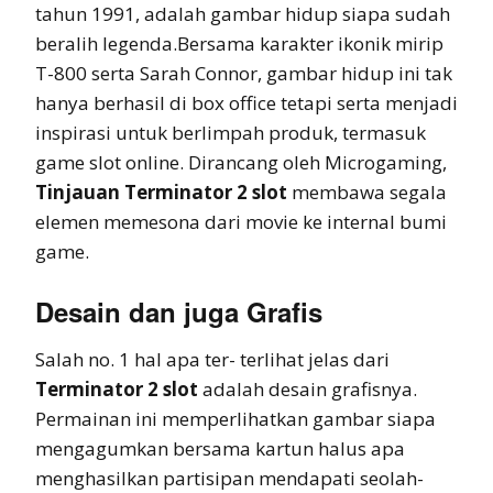
tahun 1991, adalah gambar hidup siapa sudah
beralih legenda.Bersama karakter ikonik mirip
T-800 serta Sarah Connor, gambar hidup ini tak
hanya berhasil di box office tetapi serta menjadi
inspirasi untuk berlimpah produk, termasuk
game slot online. Dirancang oleh Microgaming,
Tinjauan Terminator 2 slot
membawa segala
elemen memesona dari movie ke internal bumi
game.
Desain dan juga Grafis
Salah no. 1 hal apa ter- terlihat jelas dari
Terminator 2 slot
adalah desain grafisnya.
Permainan ini memperlihatkan gambar siapa
mengagumkan bersama kartun halus apa
menghasilkan partisipan mendapati seolah-