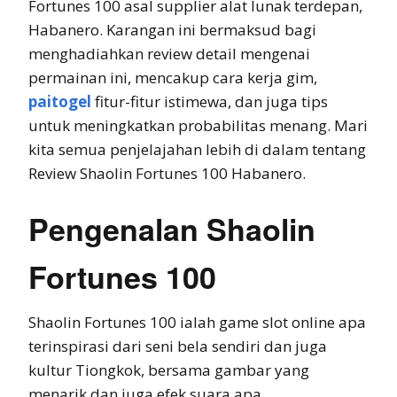
Fortunes 100 asal supplier alat lunak terdepan,
Habanero. Karangan ini bermaksud bagi
menghadiahkan review detail mengenai
permainan ini, mencakup cara kerja gim,
paitogel
fitur-fitur istimewa, dan juga tips
untuk meningkatkan probabilitas menang. Mari
kita semua penjelajahan lebih di dalam tentang
Review Shaolin Fortunes 100 Habanero.
Pengenalan Shaolin
Fortunes 100
Shaolin Fortunes 100 ialah game slot online apa
terinspirasi dari seni bela sendiri dan juga
kultur Tiongkok, bersama gambar yang
menarik dan juga efek suara apa