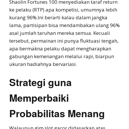
Shaolin Fortunes 100 menyediakan taraf return
ke pelaku (RTP) apa kompetisi, umumnya lebih
kurang 96%.Ini berarti kalau dalam jangka
lama, partisipan bisa mendambakan ulang 96%
asal jumlah taruhan mereka semua. Kecuali
tersebut, permainan ini punya fluktuasi tengah,
apa bermakna pelaku dapat mengharapkan
gabungan kemenangan melalui rapi, biarpun
ukuran hadiahnya bervariasi.
Strategi guna
Memperbaiki
Probabilitas Menang
Walaupun gim slot gacor didasarkan atas