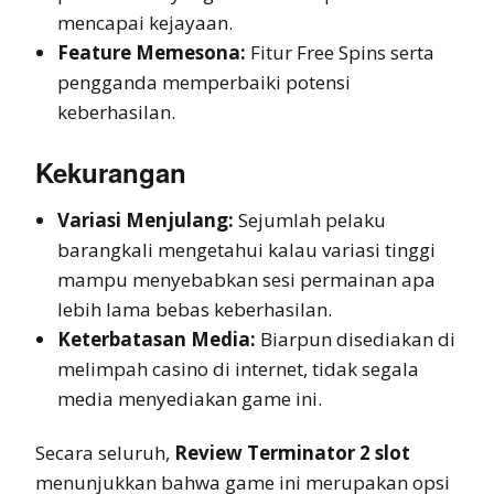
mencapai kejayaan.
Feature Memesona:
Fitur Free Spins serta
pengganda memperbaiki potensi
keberhasilan.
Kekurangan
Variasi Menjulang:
Sejumlah pelaku
barangkali mengetahui kalau variasi tinggi
mampu menyebabkan sesi permainan apa
lebih lama bebas keberhasilan.
Keterbatasan Media:
Biarpun disediakan di
melimpah casino di internet, tidak segala
media menyediakan game ini.
Secara seluruh,
Review Terminator 2 slot
menunjukkan bahwa game ini merupakan opsi