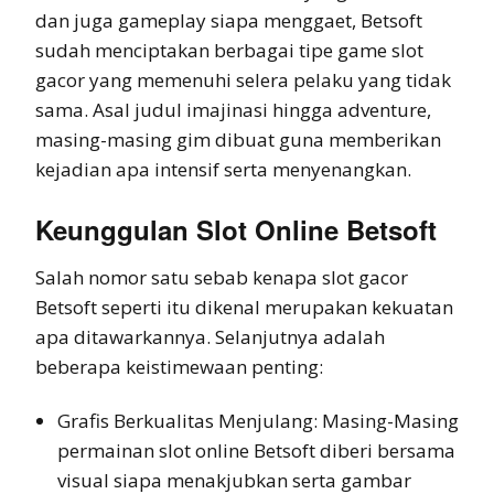
dan juga gameplay siapa menggaet, Betsoft
sudah menciptakan berbagai tipe game slot
gacor yang memenuhi selera pelaku yang tidak
sama. Asal judul imajinasi hingga adventure,
masing-masing gim dibuat guna memberikan
kejadian apa intensif serta menyenangkan.
Keunggulan Slot Online Betsoft
Salah nomor satu sebab kenapa slot gacor
Betsoft seperti itu dikenal merupakan kekuatan
apa ditawarkannya. Selanjutnya adalah
beberapa keistimewaan penting:
Grafis Berkualitas Menjulang: Masing-Masing
permainan slot online Betsoft diberi bersama
visual siapa menakjubkan serta gambar