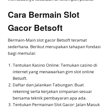
Cara Bermain Slot
Gacor Betsoft
Bermain-Main slot gacor Betsoft teramat
sederhana. Berikut merupakan tahapan fondasi
bagi memulai:
Tentukan Kasino Online: Temukan casino di
internet yang menawarkan gim slot online
Betsoft.
Daftar dan Jalankan Tabungan: Buat
rekening serta kerjakan simpanan sesuai
bersama teknik pembayaran apa ada.
Tentukan Permainan Slot Gacor: Jalan Masuk