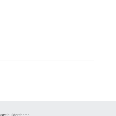
page builder theme.