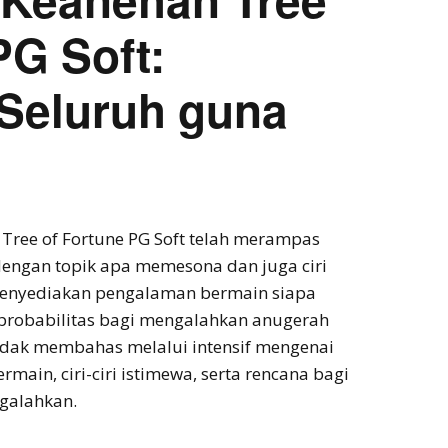
PG Soft:
Seluruh guna
 Tree of Fortune PG Soft telah merampas
engan topik apa memesona dan juga ciri
menyediakan pengalaman bermain siapa
robabilitas bagi mengalahkan anugerah
hendak membahas melalui intensif mengenai
rmain, ciri-ciri istimewa, serta rencana bagi
galahkan.