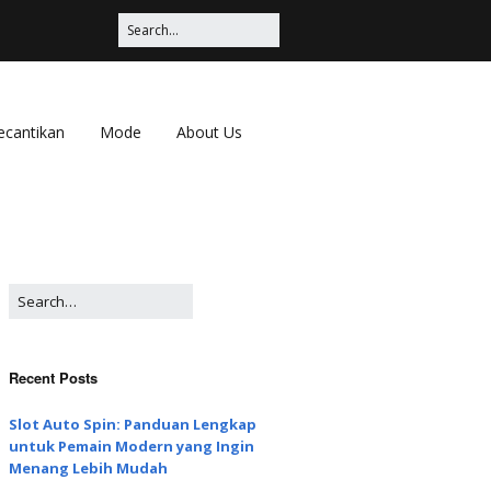
ecantikan
Mode
About Us
Recent Posts
Slot Auto Spin: Panduan Lengkap
untuk Pemain Modern yang Ingin
Menang Lebih Mudah