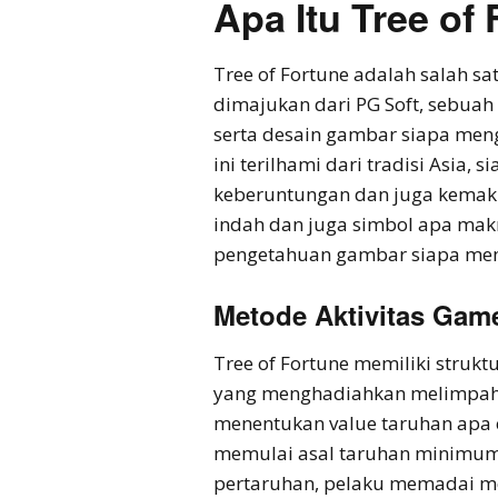
Apa Itu Tree of
Tree of Fortune adalah salah s
dimajukan dari PG Soft, sebua
serta desain gambar siapa me
ini terilhami dari tradisi Asia
keberuntungan dan juga kemakm
indah dan juga simbol apa ma
pengetahuan gambar siapa me
Metode Aktivitas Gam
Tree of Fortune memiliki struktu
yang menghadiahkan melimpah
menentukan value taruhan apa c
memulai asal taruhan minim
pertaruhan, pelaku memadai m