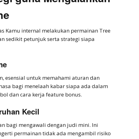
ne
as Kamu internal melakukan permainan Tree
n sedikit petunjuk serta strategi siapa
me
, esensial untuk memahami aturan dan
masa bagi menelaah kabar siapa ada dalam
ol dan cara kerja feature bonus.
aruhan Kecil
n bagi mengawali dengan judi mini. Ini
rti permainan tidak ada mengambil risiko