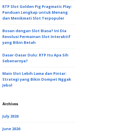
RTP Slot Golden Pig Pragmatic Play:
Panduan Lengkap untuk Menang
dan Menikmati Slot Terpopuler
Bosan dengan Slot Biasa? Ini Dia
Revolusi Permainan Slot Interaktif
yang Bikin Betah
Dasar-Dasar Dulu: RTP Itu Apa Sih
Sebenarnya?
Main Slot Lebih Lama dan Pintar:
Strategi yang Bikin Dompet Nggak
Jebol
Archives
July 2026
June 2026