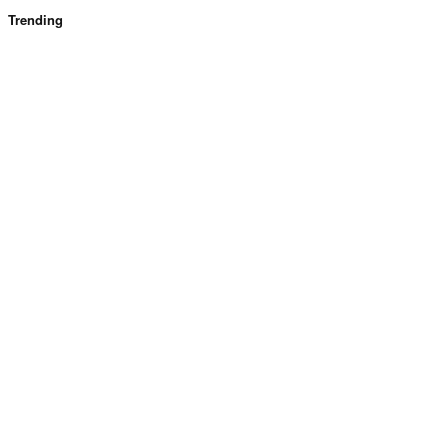
Trending