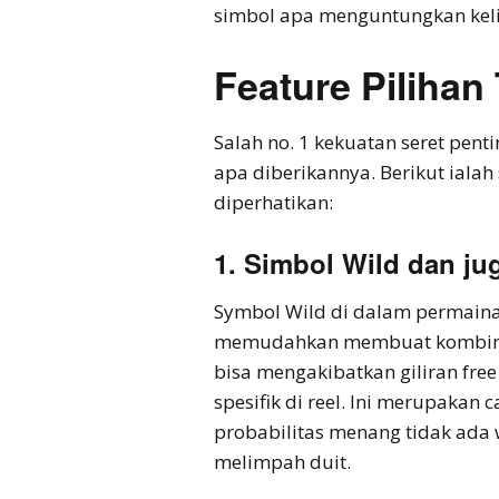
simbol apa menguntungkan keli
Feature Pilihan
Salah no. 1 kekuatan seret penti
apa diberikannya. Berikut ialah 
diperhatikan:
1. Simbol Wild dan ju
Symbol Wild di dalam permaina
memudahkan membuat kombinas
bisa mengakibatkan giliran fr
spesifik di reel. Ini merupakan
probabilitas menang tidak ada
melimpah duit.