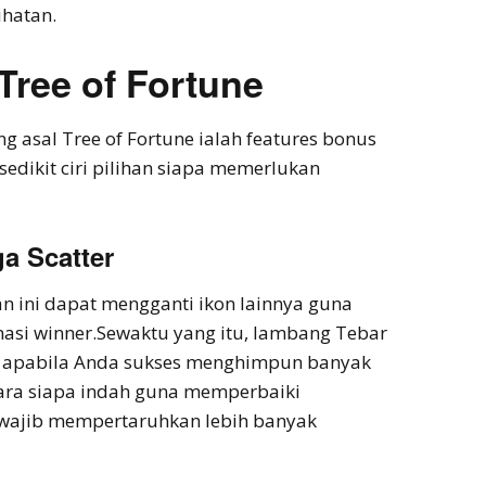
hatan.
 Tree of Fortune
ng asal Tree of Fortune ialah features bonus
sedikit ciri pilihan siapa memerlukan
ga Scatter
n ini dapat mengganti ikon lainnya guna
i winner.Sewaktu yang itu, lambang Tebar
ee apabila Anda sukses menghimpun banyak
 cara siapa indah guna memperbaiki
 wajib mempertaruhkan lebih banyak