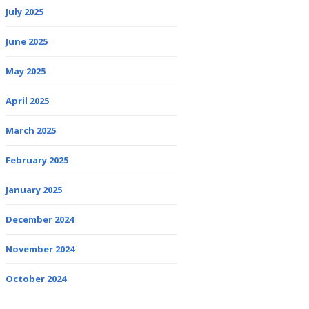
July 2025
June 2025
May 2025
April 2025
March 2025
February 2025
January 2025
December 2024
November 2024
October 2024