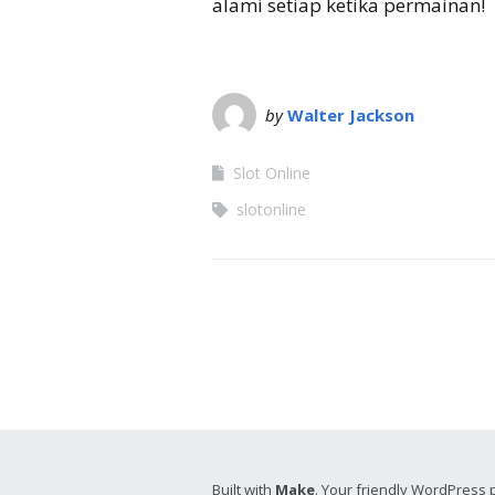
alami setiap ketika permainan!
by
Walter Jackson
Slot Online
slotonline
Built with
Make
. Your friendly WordPress 